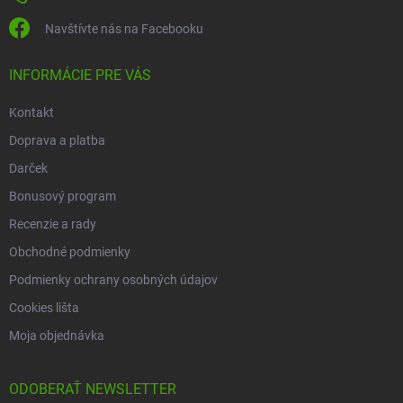
Navštívte nás na Facebooku
INFORMÁCIE PRE VÁS
Kontakt
Doprava a platba
Darček
Bonusový program
Recenzie a rady
Obchodné podmienky
Podmienky ochrany osobných údajov
Cookies lišta
Moja objednávka
ODOBERAŤ NEWSLETTER