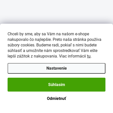
Chceli by sme, aby sa Vám na našom e-shope
nakupovalo čo najlepšie. Preto naša stránka používa
súbory cookies. Budeme radi, pokiaľ s nimi budete
súhlasiť a umožníte nám sprostredkovať Vám ešte
lepší zážitok z nakupovania. Viac informácií
tu
.
Nastavenie
Súhlasím
Odmietnuť