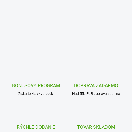
BONUSOVÝ PROGRAM
DOPRAVA ZADARMO
Získajte zľavy za body
Nad 55,- EUR doprava zdarma
RÝCHLE DODANIE
TOVAR SKLADOM