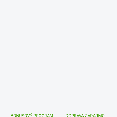
BONUSOVÝ PROGRAM
DOPRAVA ZADARMO