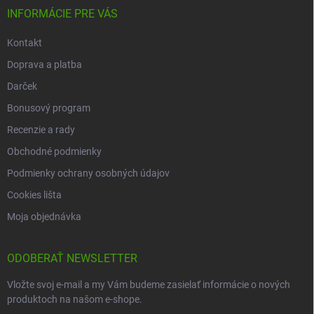
INFORMÁCIE PRE VÁS
Kontakt
Doprava a platba
Darček
Bonusový program
Recenzie a rady
Obchodné podmienky
Podmienky ochrany osobných údajov
Cookies lišta
Moja objednávka
ODOBERAŤ NEWSLETTER
Vložte svoj e-mail a my Vám budeme zasielať informácie o nových
produktoch na našom e-shope.