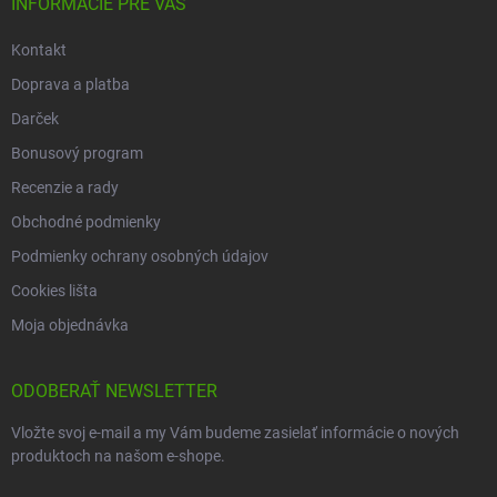
INFORMÁCIE PRE VÁS
Kontakt
Doprava a platba
Darček
Bonusový program
Recenzie a rady
Obchodné podmienky
Podmienky ochrany osobných údajov
Cookies lišta
Moja objednávka
ODOBERAŤ NEWSLETTER
Vložte svoj e-mail a my Vám budeme zasielať informácie o nových
produktoch na našom e-shope.