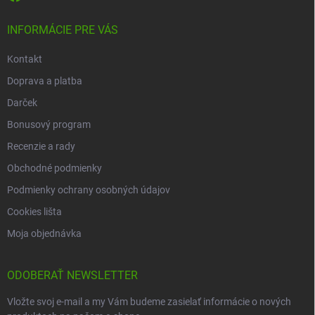
INFORMÁCIE PRE VÁS
Kontakt
Doprava a platba
Darček
Bonusový program
Recenzie a rady
Obchodné podmienky
Podmienky ochrany osobných údajov
Cookies lišta
Moja objednávka
ODOBERAŤ NEWSLETTER
Vložte svoj e-mail a my Vám budeme zasielať informácie o nových