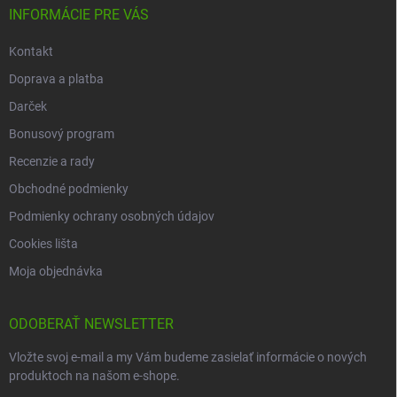
INFORMÁCIE PRE VÁS
Kontakt
Doprava a platba
Darček
Bonusový program
Recenzie a rady
Obchodné podmienky
Podmienky ochrany osobných údajov
Cookies lišta
Moja objednávka
ODOBERAŤ NEWSLETTER
Vložte svoj e-mail a my Vám budeme zasielať informácie o nových
produktoch na našom e-shope.