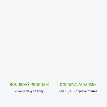
BONUSOVÝ PROGRAM
DOPRAVA ZADARMO
Získajte zľavy za body
Nad 55,- EUR doprava zdarma