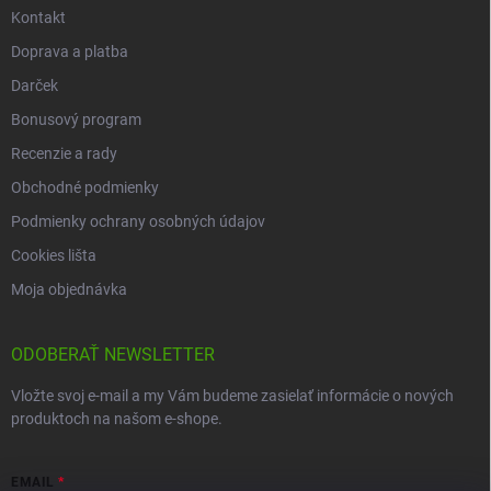
Kontakt
Doprava a platba
Darček
Bonusový program
Recenzie a rady
Obchodné podmienky
Podmienky ochrany osobných údajov
Cookies lišta
Moja objednávka
ODOBERAŤ NEWSLETTER
Vložte svoj e-mail a my Vám budeme zasielať informácie o nových
produktoch na našom e-shope.
EMAIL